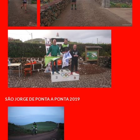
SÃO JORGE DE PONTA A PONTA 2019