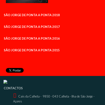
SÃO JORGE DE PONTA A PONTA 2018
SÃO JORGE DE PONTA A PONTA 2017
SÃO JORGE DE PONTA A PONTA 2016
SÃO JORGE DE PONTA A PONTA 2015
CONTACTOS

Cais da Calheta - 9850 - 043 Calheta - Ilha de São Jorge -
Açores